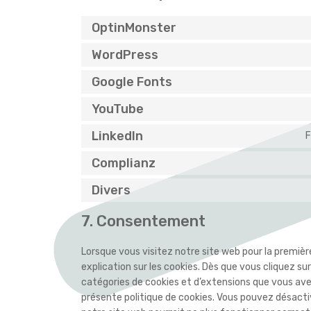
OptinMonster
WordPress
Google Fonts
YouTube
LinkedIn
F
Complianz
Divers
7. Consentement
Lorsque vous visitez notre site web pour la premiè
explication sur les cookies. Dès que vous cliquez sur
catégories de cookies et d’extensions que vous ave
présente politique de cookies. Vous pouvez désactive